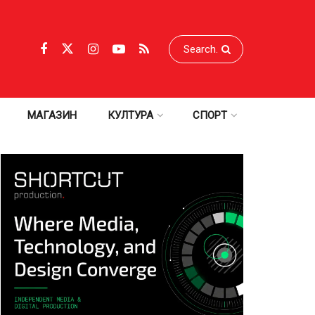
МАГАЗИН
КУЛТУРА
СПОРТ