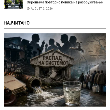
Хирошима повторно повика на разоружување
AUGUST 6, 2026
НАЈЧИТАНО