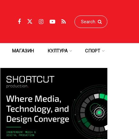
МАГАЗИН
КУЛТУРА
СПОРТ