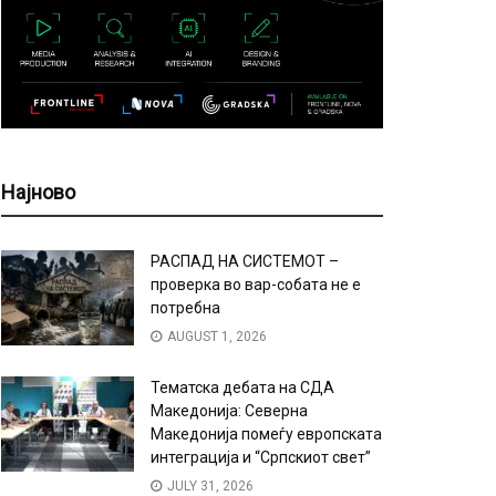
Најново
РАСПАД НА СИСТЕМОТ –
проверка во вар-собата не е
потребна
AUGUST 1, 2026
Тематска дебата на СДА
Македонија: Северна
Македонија помеѓу европската
интеграција и “Српскиот свет”
JULY 31, 2026