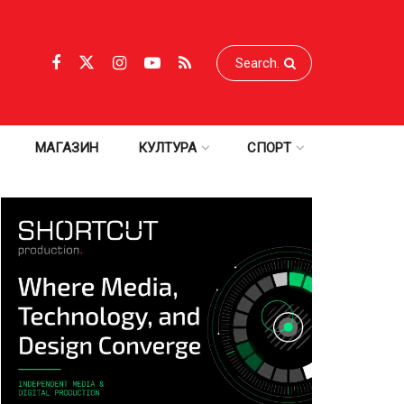
МАГАЗИН
КУЛТУРА
СПОРТ