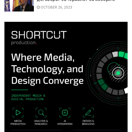
OCTOBER 26, 2023