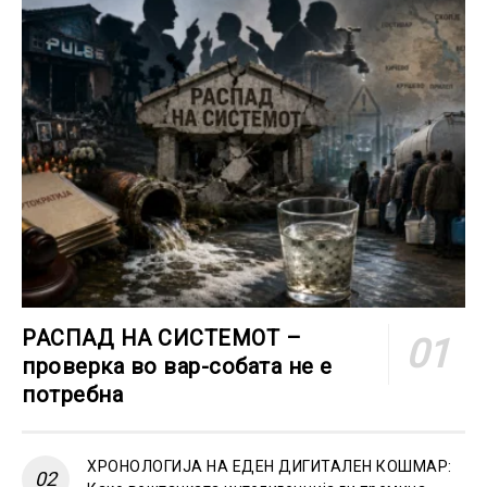
РАСПАД НА СИСТЕМОТ –
проверка во вар-собата не е
потребна
ХРОНОЛОГИЈА НА ЕДЕН ДИГИТАЛЕН КОШМАР: