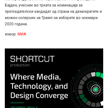
Бајден, учесник во трката за номинација за
претседателски кандидат од страна на демократите и
можен соперник на Трамп на изборите во ноември
2020 година.
извор:
МИА