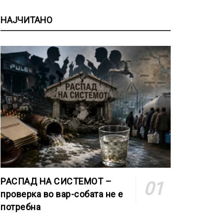
НАЈЧИТАНО
РАСПАД НА СИСТЕМОТ –
проверка во вар-собата не е
потребна