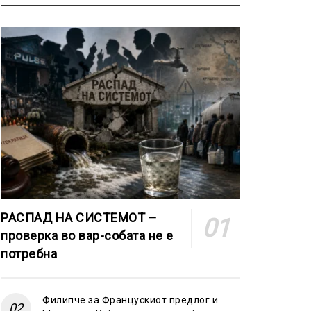
РАСПАД НА СИСТЕМОТ –
проверка во вар-собата не е
потребна
Филипче за Францускиот предлог и