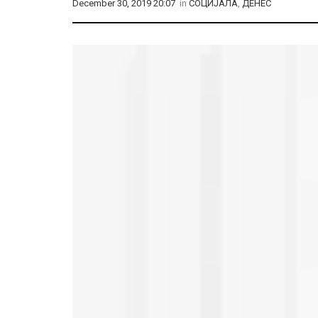
December 30, 2019 20:07
in
СОЦИЈАЛА
,
ДЕНЕС