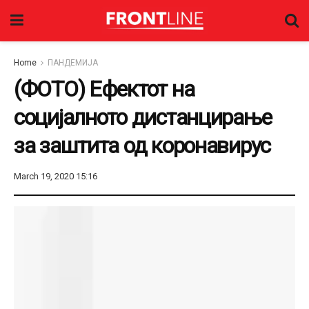
Home
ПАНДЕМИЈА
(ФОТО) Ефектот на
социјалното дистанцирање
за заштита од коронавирус
March 19, 2020 15:16