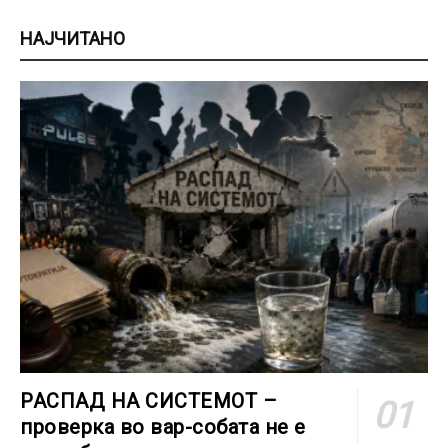
НАЈЧИТАНО
РАСПАД НА СИСТЕМОТ –
проверка во вар-собата не е