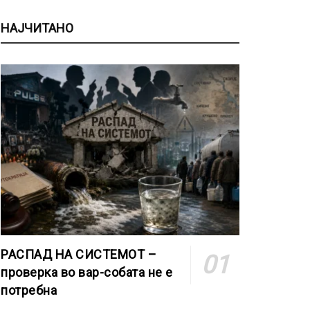
НАЈЧИТАНО
РАСПАД НА СИСТЕМОТ –
проверка во вар-собата не е
потребна