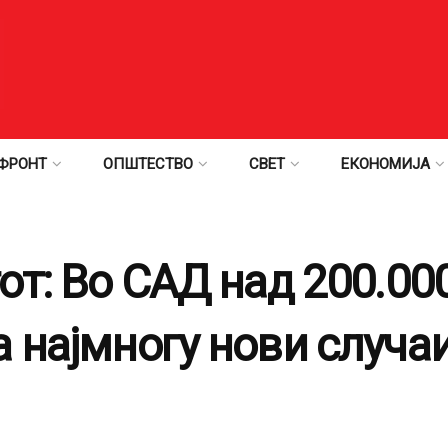
ФРОНТ
ОПШТЕСТВО
СВЕТ
ЕКОНОМИЈА
от: Во САД над 200.00
 најмногу нови случаи