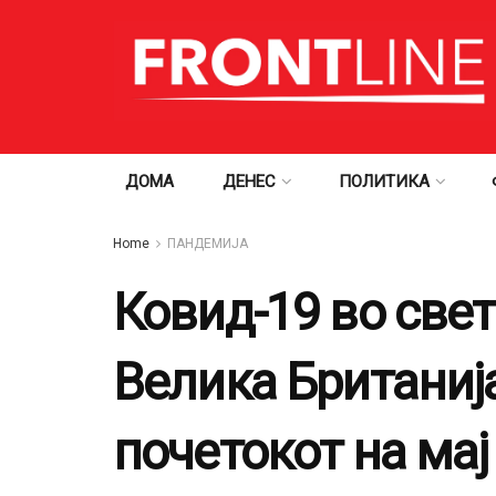
ДОМА
ДЕНЕС
ПОЛИТИКА
Home
ПАНДЕМИЈА
Ковид-19 во свет
Велика Британија
почетокот на мај