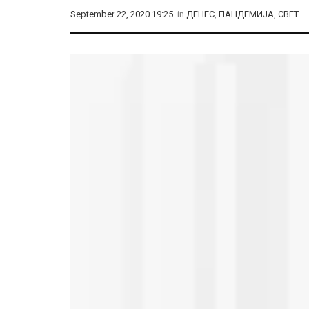
September 22, 2020 19:25
in
ДЕНЕС
,
ПАНДЕМИЈА
,
СВЕТ