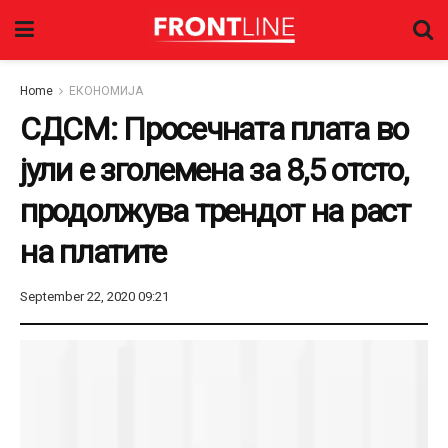
Home
ЕКОНОМИЈА
СДСМ: Просечната плата во
јули е зголемена за 8,5 отсто,
продолжува трендот на раст
на платите
September 22, 2020 09:21