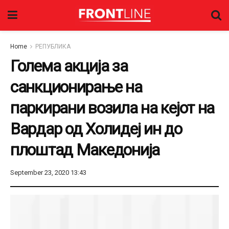
Home
РЕПУБЛИКА
Голема акција за
санкционирање на
паркирани возила на кејот на
Вардар од Холидеј ин до
плоштад Македонија
September 23, 2020 13:43