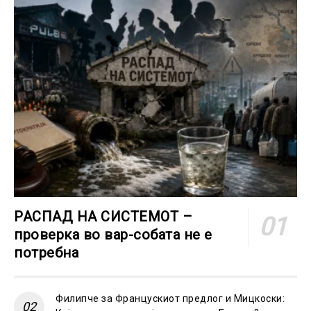
РАСПАД НА СИСТЕМОТ –
проверка во вар-собата не е
потребна
Филипче за Францускиот предлог и Мицкоски: