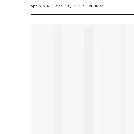
April 2, 2021 12:27
in
ДЕНЕС
,
РЕПУБЛИКА