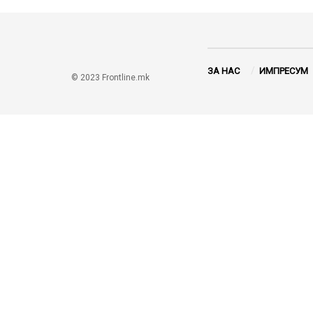
ЗА НАС
ИМПРЕСУМ
© 2023 Frontline.mk