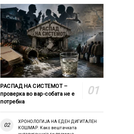
РАСПАД НА СИСТЕМОТ –
проверка во вар-собата не е
потребна
ХРОНОЛОГИЈА НА ЕДЕН ДИГИТАЛЕН
КОШМАР: Како вештачката