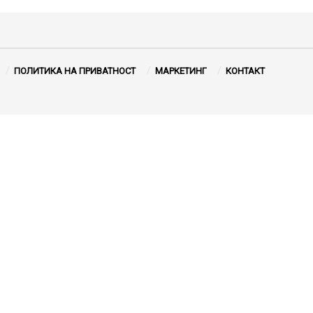
ПОЛИТИКА НА ПРИВАТНОСТ
МАРКЕТИНГ
КОНТАКТ