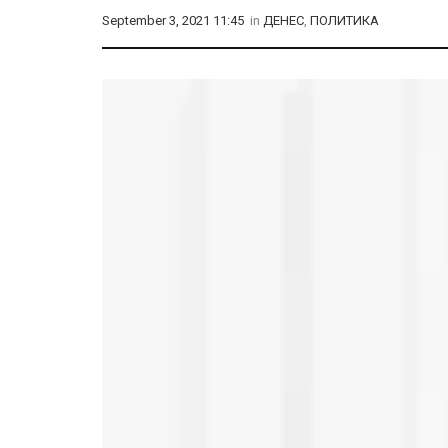
September 3, 2021 11:45
in
ДЕНЕС
,
ПОЛИТИКА