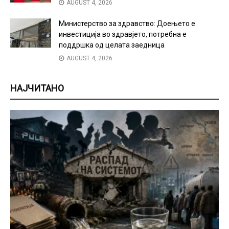
AUGUST 4, 2026
Министерство за здравство: Доењето е
инвестиција во здравјето, потребна е
поддршка од целата заедница
AUGUST 4, 2026
НАЈЧИТАНО