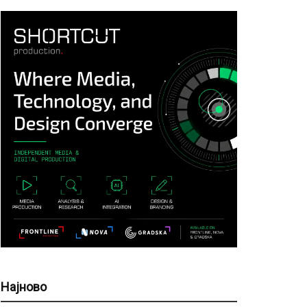
Најново