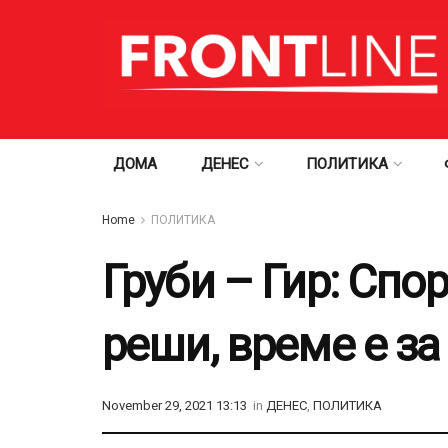
ДОМА
ДЕНЕС
ПОЛИТИКА
Home
ПОЛИТИКА
Груби – Гир: Спо
реши, време е за
November 29, 2021 13:13
in
ДЕНЕС
,
ПОЛИТИКА