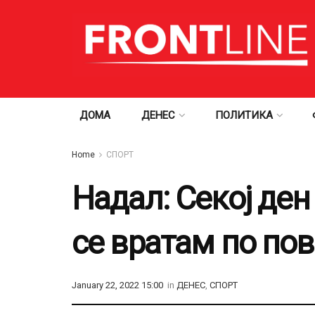
ДОМА
ДЕНЕС
ПОЛИТИКА
Home
СПОРТ
Надал: Секој ден
се вратам по по
January 22, 2022 15:00
in
ДЕНЕС
,
СПОРТ