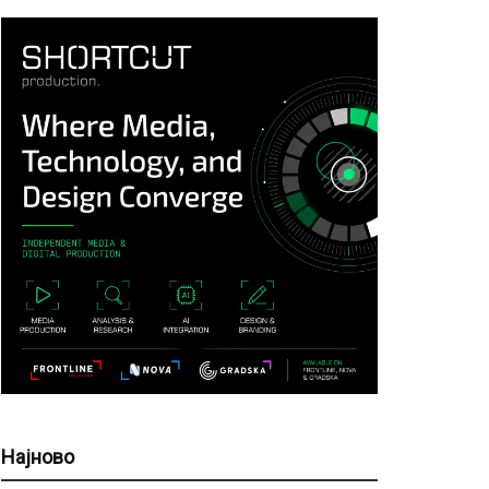
Најново