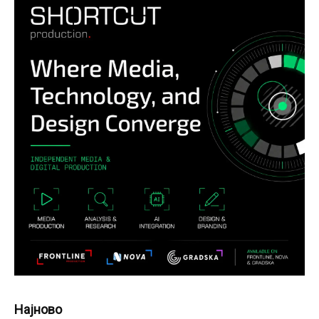
Најново