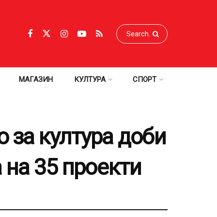
МАГАЗИН
КУЛТУРА
СПОРТ
 за култура доби
 на 35 проекти