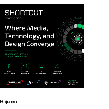
Најново