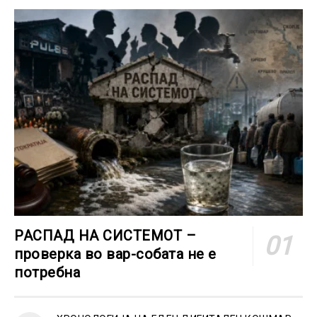
РАСПАД НА СИСТЕМОТ –
проверка во вар-собата не е
потребна