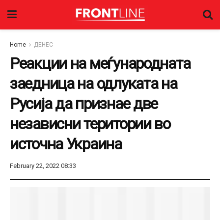
Home
ДЕНЕС
Реакции на меѓународната
заедница на одлуката на
Русија да признае две
независни територии во
источна Украина
February 22, 2022 08:33