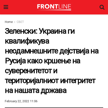
Home
СВЕТ
Зеленски: Украина ги
квалификува
неодамнешните дејствија на
Русија како кршење на
суверенитетот и
територијалниот интегритет
на нашата држава
February 22, 2022 11:06