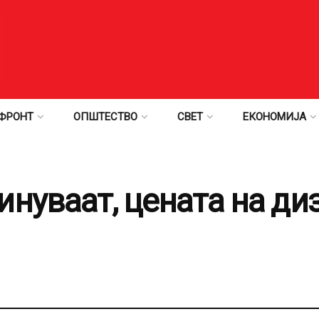
ФРОНТ
ОПШТЕСТВО
СВЕТ
ЕКОНОМИЈА
инуваат, цената на ди