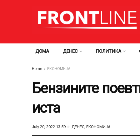
ДОМА
ДЕНЕС
ПОЛИТИКА
Home
ЕКОНОМИЈА
Бензините поевт
иста
July 20, 2022 13:59
in
ДЕНЕС
,
ЕКОНОМИЈА