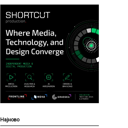
Најново