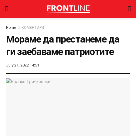
Home
КОМЕНТАРИ
Мораме да престанеме да
ги заебаваме патриотите
July 21, 2022 14:51