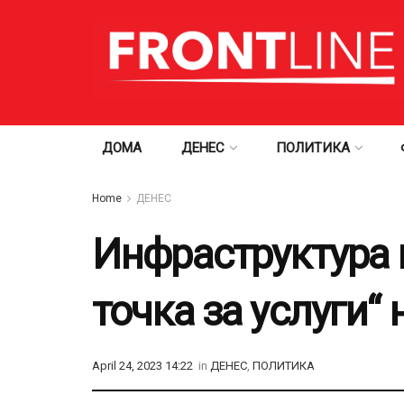
ДОМА
ДЕНЕС
ПОЛИТИКА
Home
ДЕНЕС
Инфраструктура 
точка за услуги“
April 24, 2023 14:22
in
ДЕНЕС
,
ПОЛИТИКА