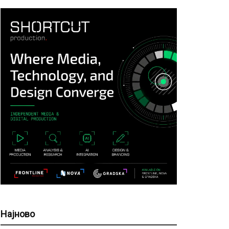
Најново