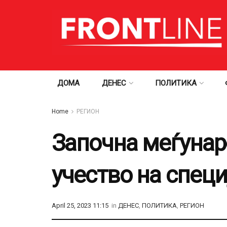
ДОМА
ДЕНЕС
ПОЛИТИКА
Home
РЕГИОН
Започна меѓунар
учество на спец
April 25, 2023 11:15
in
ДЕНЕС
,
ПОЛИТИКА
,
РЕГИОН