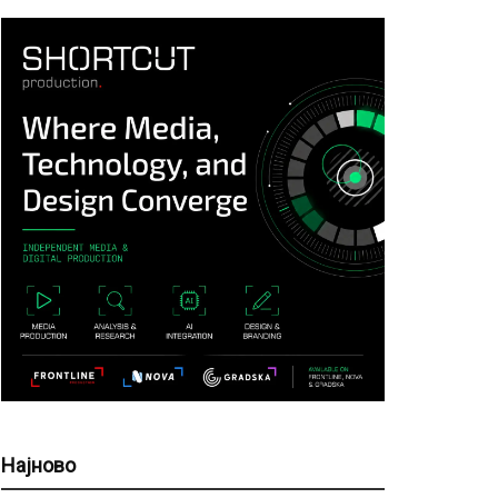
Најново