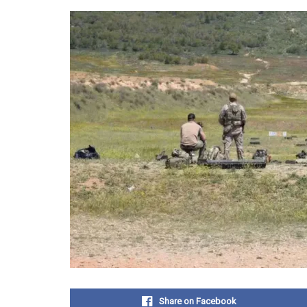
Share on Facebook