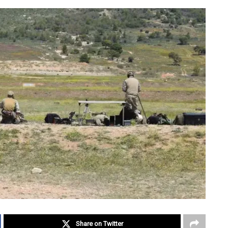
Share on Twitter