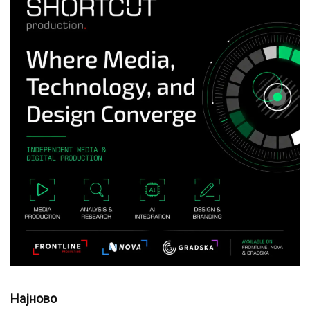
Најново