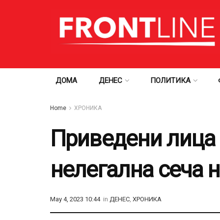
ДОМА
ДЕНЕС
ПОЛИТИКА
Home
ХРОНИКА
Приведени лица 
нелегална сеча н
May 4, 2023 10:44
in
ДЕНЕС
,
ХРОНИКА