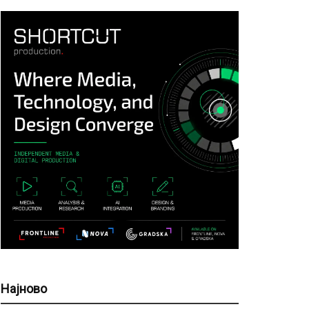
Најново