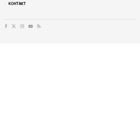
КОНТАКТ