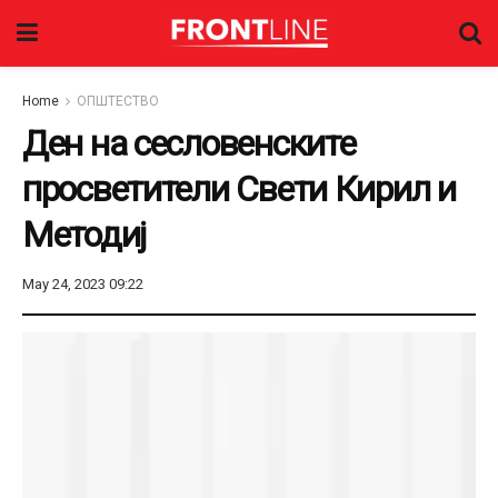
Home
ОПШТЕСТВО
Ден на сесловенските
просветители Свети Кирил и
Методиј
May 24, 2023 09:22