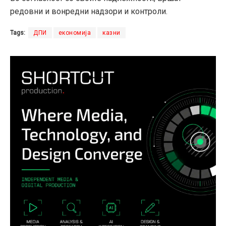
редовни и вонредни надзори и контроли.
Tags:
ДПИ
економија
казни