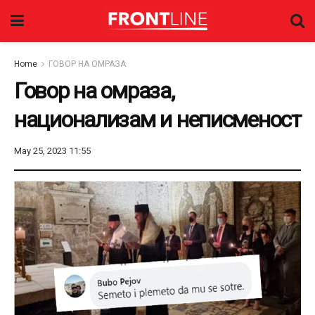
Home
ГОВОР НА ОМРАЗА
Говор на омраза,
национализам и неписменост
May 25, 2023 11:55