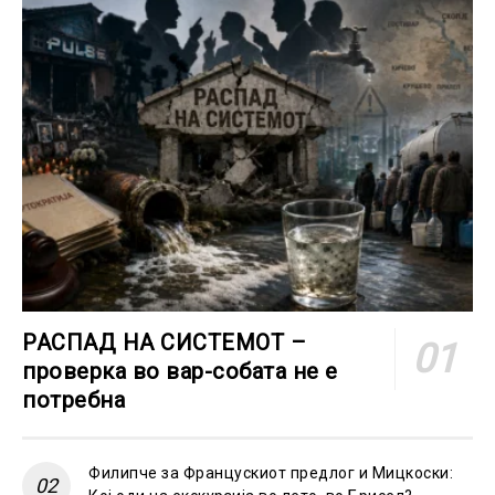
РАСПАД НА СИСТЕМОТ –
проверка во вар-собата не е
потребна
Филипче за Францускиот предлог и Мицкоски: