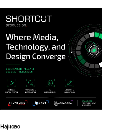
Најново