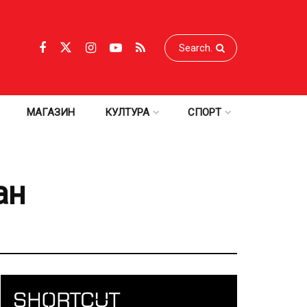
МАГАЗИН
КУЛТУРА
СПОРТ
ан