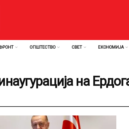
ФРОНТ
ОПШТЕСТВО
СВЕТ
ЕКОНОМИЈА
инаугурација на Ердог