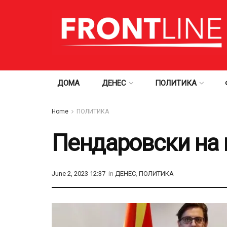
ДОМА
ДЕНЕС
ПОЛИТИКА
Home
ПОЛИТИКА
Пендаровски на 
June 2, 2023 12:37
in
ДЕНЕС
,
ПОЛИТИКА