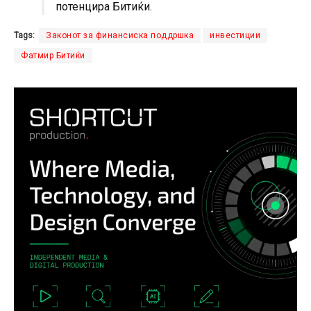
потенцира Битиќи.
Tags:
Законот за финансиска поддршка
инвестиции
Фатмир Битиќи