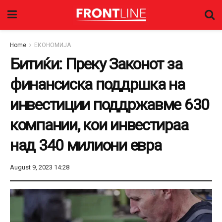
Home
ЕКОНОМИЈА
Битиќи: Преку Законот за
финансиска поддршка на
инвестиции поддржавме 630
компании, кои инвестираа
над 340 милиони евра
August 9, 2023 14:28