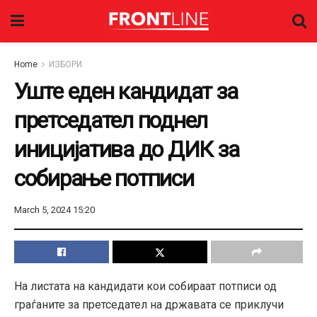
Home
ИЗБОРИ
Уште еден кандидат за
претседател поднел
иницијатива до ДИК за
собирање потписи
March 5, 2024 15:20
На листата на кандидати кои собираат потписи од
граѓаните за претседател на државата се приклучи