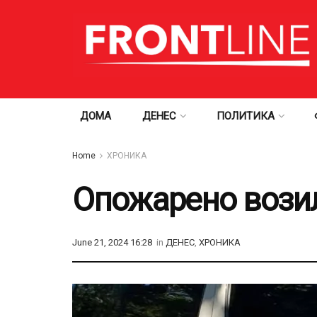
ДОМА
ДЕНЕС
ПОЛИТИКА
Home
ХРОНИКА
Опожарено возил
June 21, 2024 16:28
in
ДЕНЕС
,
ХРОНИКА