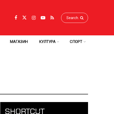
МАГАЗИН
КУЛТУРА
СПОРТ