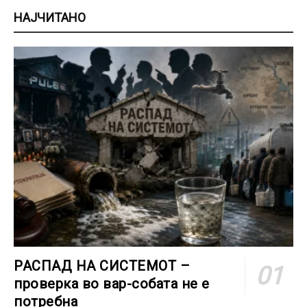
НАЈЧИТАНО
РАСПАД НА СИСТЕМОТ –
проверка во вар-собата не е
потребна