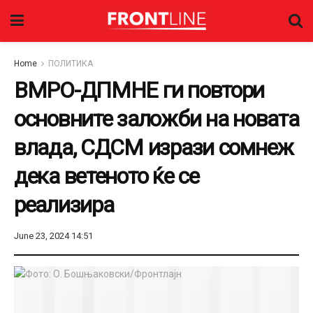
Home
ПОЛИТИКА
ВМРО-ДПМНЕ ги повтори
основните заложби на новата
влада, СДСМ изрази сомнеж
дека ветеното ќе се
реализира
June 23, 2024 14:51