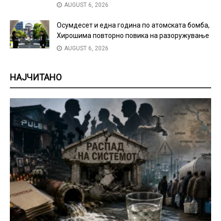
AUGUST 6, 2026
Осумдесет и една година по атомската бомба,
Хирошима повторно повика на разоружување
AUGUST 6, 2026
НАЈЧИТАНО