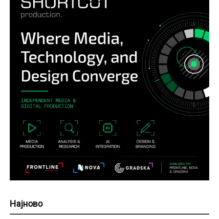
Најново