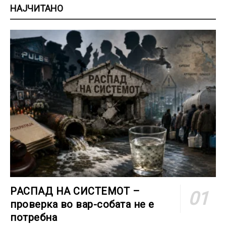
НАЈЧИТАНО
РАСПАД НА СИСТЕМОТ –
проверка во вар-собата не е
потребна