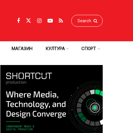
МАГАЗИН
КУЛТУРА
СПОРТ