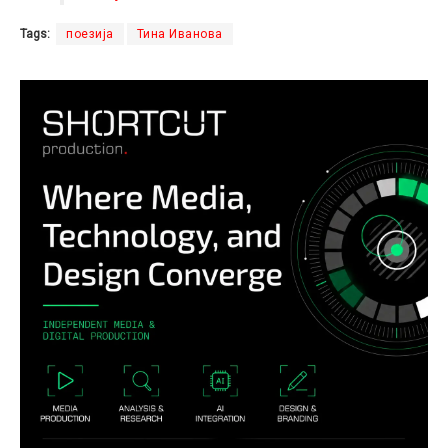
Tags:
поезија
Тина Иванова