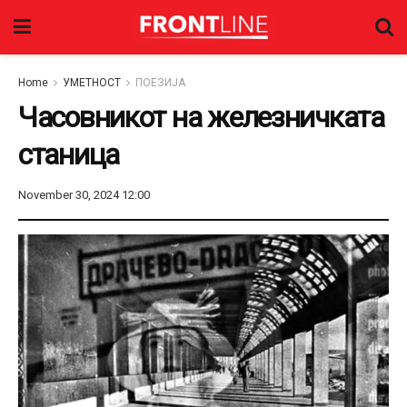
Home
УМЕТНОСТ
ПОЕЗИЈА
Часовникот на железничката
станица
November 30, 2024 12:00