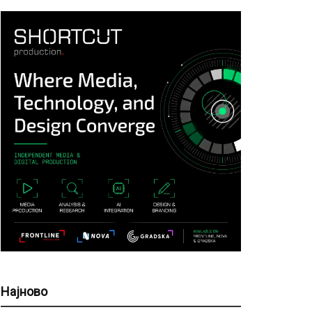
Најново