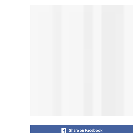
Share on Facebook