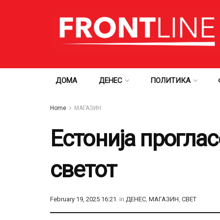
ДОМА
ДЕНЕС
ПОЛИТИКА
Home
МАГАЗИН
Естонија проглас
светот
February 19, 2025 16:21
in
ДЕНЕС
,
МАГАЗИН
,
СВЕТ