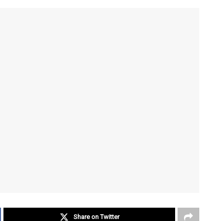
Share on Twitter