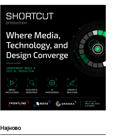
Најново