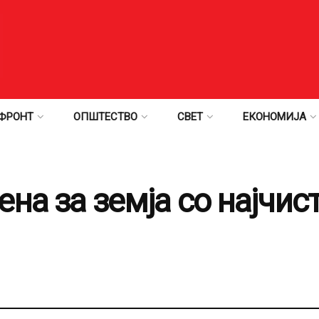
ФРОНТ
ОПШТЕСТВО
СВЕТ
ЕКОНОМИЈА
ена за земја со најчис