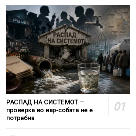
РАСПАД НА СИСТЕМОТ –
проверка во вар-собата не е
потребна