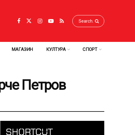
МАГАЗИН
КУЛТУРА
СПОРТ
рче Петров