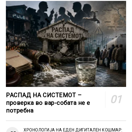
РАСПАД НА СИСТЕМОТ –
проверка во вар-собата не е
потребна
ХРОНОЛОГИЈА НА ЕДЕН ДИГИТАЛЕН КОШМАР: