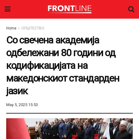
Home
ОПШТЕСТВО
Со свечена академија
одбележани 80 години од
кодификацијата на
македонскиот стандарден
јазик
May 5, 2025 15:53