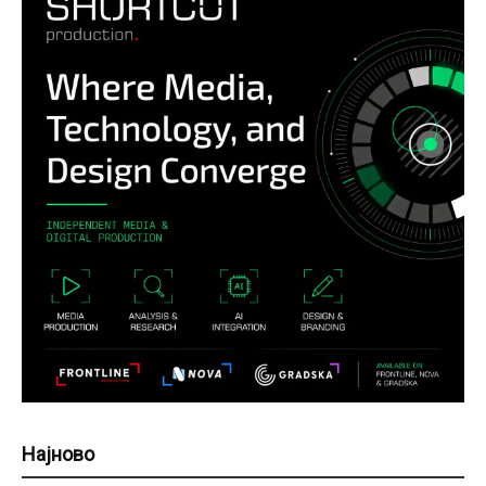
Најново