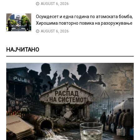
AUGUST 6, 2026
Осумдесет и една година по атомската бомба,
Хирошима повторно повика на разоружување
AUGUST 6, 2026
НАЈЧИТАНО